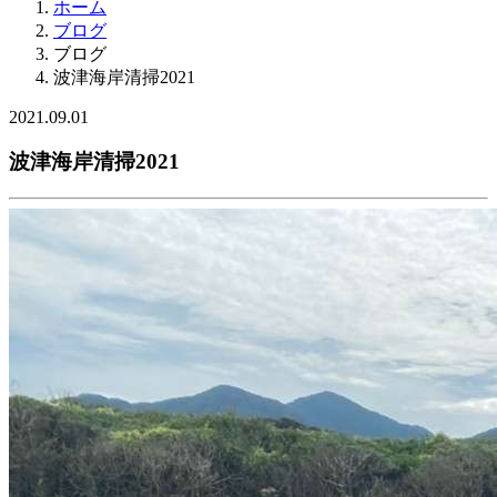
ホーム
ブログ
ブログ
波津海岸清掃2021
2021.09.01
波津海岸清掃2021