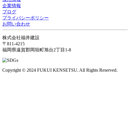
企業情報
ブログ
プライバシーポリシー
お問い合わせ
株式会社福井建設
〒811-4215
福岡県遠賀郡岡垣町旭台2丁目1-8
Copyright
©
2024
FUKUI KENSETSU. All Rights Reserved.