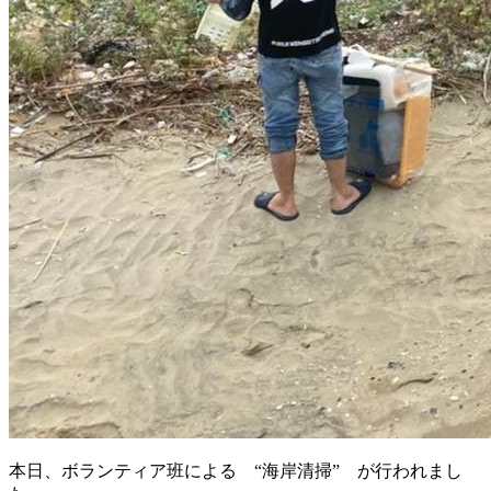
本日、ボランティア班による “海岸清掃” が行われまし